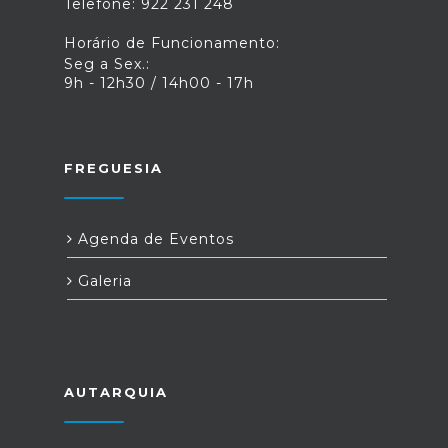
Telefone: 922 231 248
Horário de Funcionamento:
Seg a Sex.:
9h - 12h30 / 14h00 - 17h
FREGUESIA
Agenda de Eventos
Galeria
AUTARQUIA