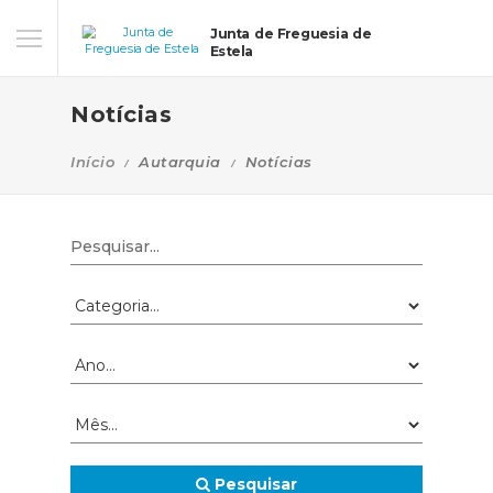
Junta de Freguesia de
Estela
Notícias
Início
Autarquia
Notícias
Pesquisar