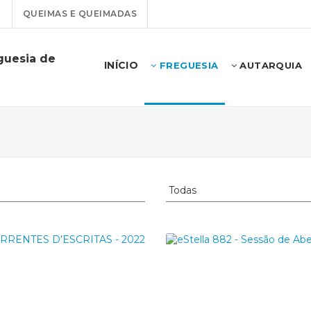
T
QUEIMAS E QUEIMADAS
guesia de
INÍCIO
FREGUESIA
AUTARQUIA