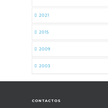
2021
2015
2009
2003
CONTACTOS