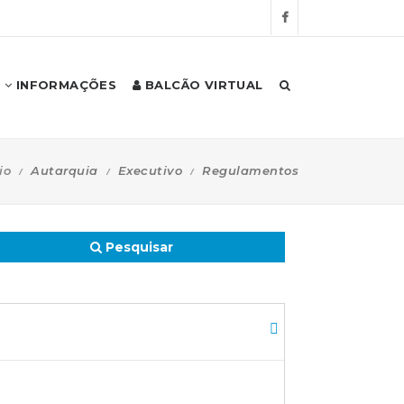
INFORMAÇÕES
BALCÃO VIRTUAL
io
Autarquia
Executivo
Regulamentos
Pesquisar