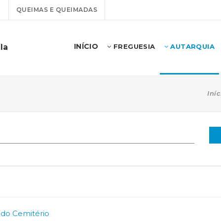
T
QUEIMAS E QUEIMADAS
INÍCIO
la
FREGUESIA
AUTARQUIA
Iníc
 do Cemitério