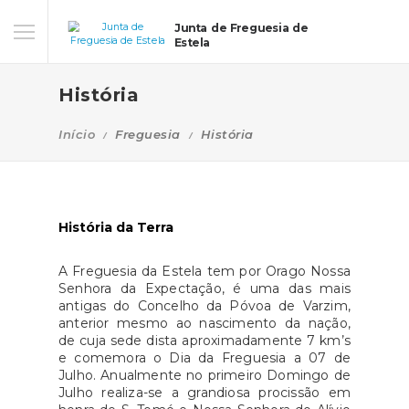
Junta de Freguesia de
Estela
História
Início
Freguesia
História
História da Terra
A Freguesia da Estela tem por Orago Nossa
Senhora da Expectação, é uma das mais
antigas do Concelho da Póvoa de Varzim,
anterior mesmo ao nascimento da nação,
de cuja sede dista aproximadamente 7 km’s
e comemora o Dia da Freguesia a 07 de
Julho. Anualmente no primeiro Domingo de
Julho realiza-se a grandiosa procissão em