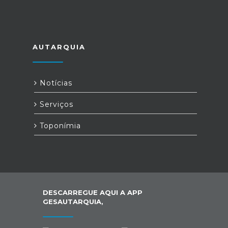
AUTARQUIA
Notícias
Serviços
Toponímia
DESCARREGUE AQUI A APP
GESAUTARQUIA,