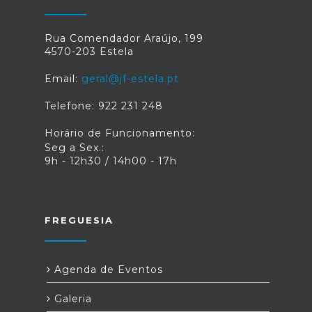
Rua Comendador Araújo, 199
4570-203 Estela
Email:
geral@jf-estela.pt
Telefone: 922 231 248
Horário de Funcionamento:
Seg a Sex.:
9h - 12h30 / 14h00 - 17h
FREGUESIA
Agenda de Eventos
Galeria