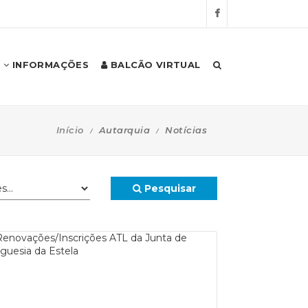
INFORMAÇÕES
BALCÃO VIRTUAL
Início
Autarquia
Notícias
Pesquisar