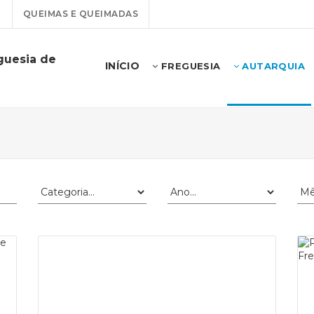
T
QUEIMAS E QUEIMADAS
guesia de
INÍCIO
FREGUESIA
AUTARQUIA