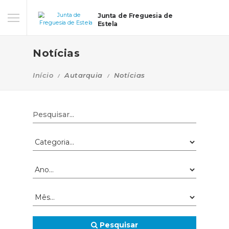
Junta de Freguesia de
Estela
Notícias
Início
Autarquia
Notícias
Pesquisar