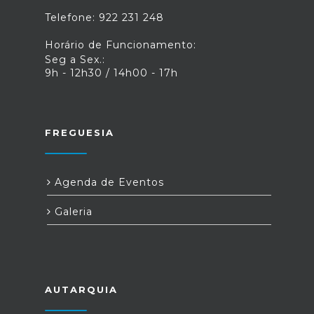
Telefone: 922 231 248
Horário de Funcionamento:
Seg a Sex.:
9h - 12h30 / 14h00 - 17h
FREGUESIA
Agenda de Eventos
Galeria
AUTARQUIA