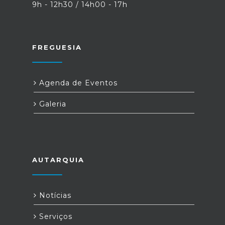
9h - 12h30 / 14h00 - 17h
FREGUESIA
Agenda de Eventos
Galeria
AUTARQUIA
Notícias
Serviços