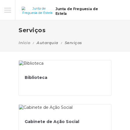
Junta de Freguesia de
Estela
Serviços
Início
Autarquia
Serviços
Biblioteca
Gabinete de Ação Social