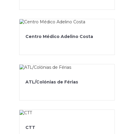
Centro Médico Adelino Costa
ATL/Colónias de Férias
CTT