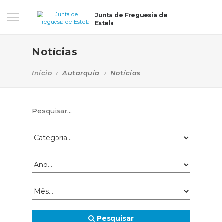
Junta de Freguesia de
Estela
Notícias
Início
Autarquia
Notícias
Pesquisar