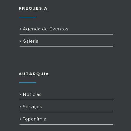
FREGUESIA
Agenda de Eventos
Galeria
AUTARQUIA
Notícias
Serviços
Toponímia