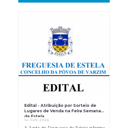
Edital - Atribuição por Sorteio de
Lugares de Venda na Feira Semanal
da Estela
14-JUN-2026